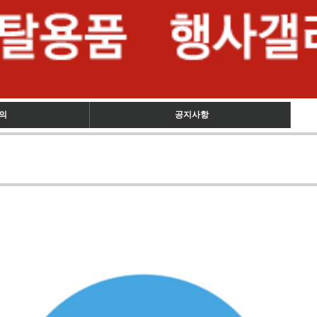
의
공지사항