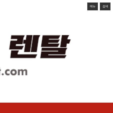
메뉴
검색