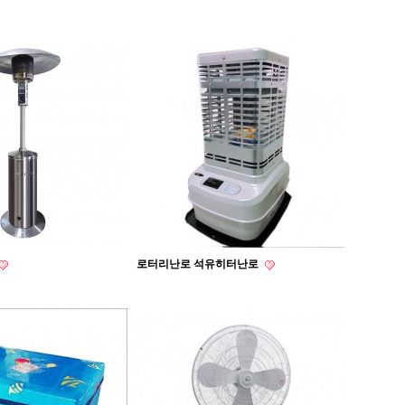
로터리난로 석유히터난로