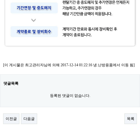
[이 게시물은 최고관리자님에 의해 2017-12-14 01:22:16 냉.난방용품에서 이동 됨]
댓글목록
등록된 댓글이 없습니다.
이전글
다음글
목록