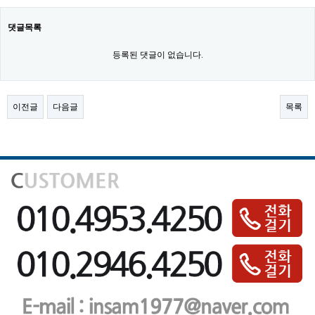
댓글목록
등록된 댓글이 없습니다.
이전글
다음글
목록