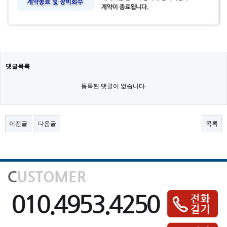
댓글목록
등록된 댓글이 없습니다.
이전글
다음글
목록