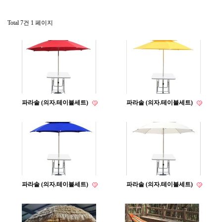
Total 7건
1 페이지
파라솔 (의자.테이블세트)
파라솔 (의자.테이블세트)
파라솔 (의자.테이블세트)
파라솔 (의자.테이블세트)