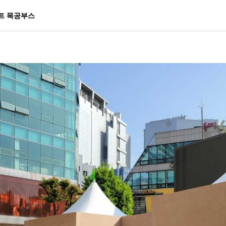
트 목공부스