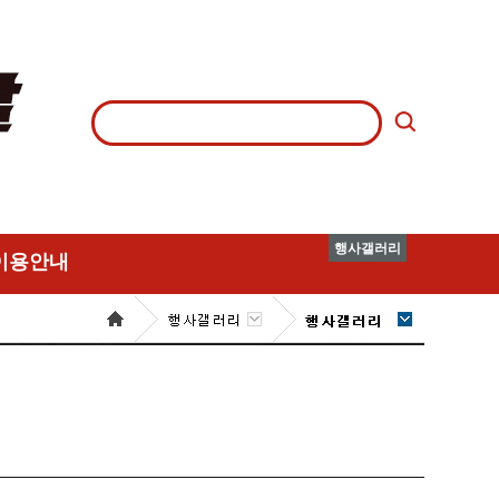
행사갤러리
이용안내