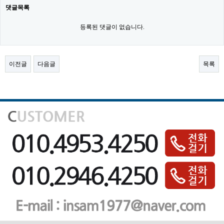
댓글목록
등록된 댓글이 없습니다.
이전글
다음글
목록