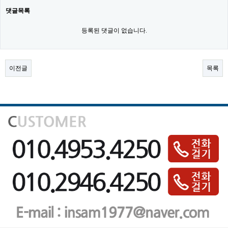
댓글목록
등록된 댓글이 없습니다.
이전글
목록