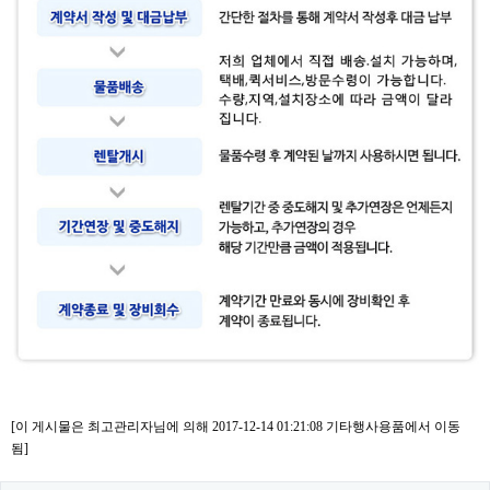
[이 게시물은 최고관리자님에 의해 2017-12-14 01:21:08 기타행사용품에서 이동
됨]