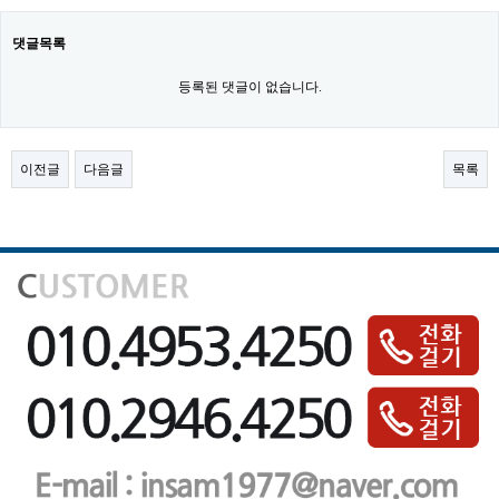
댓글목록
등록된 댓글이 없습니다.
이전글
다음글
목록